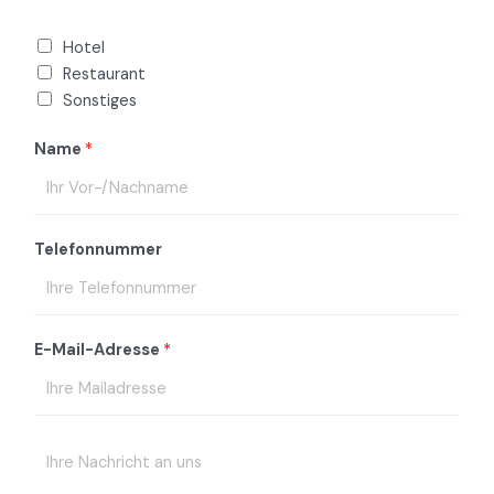
Hotel
Restaurant
Sonstiges
Name
*
Telefonnummer
E-Mail-Adresse
*