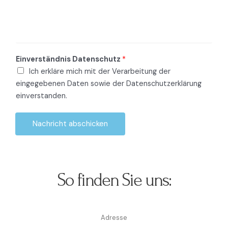
Einverständnis Datenschutz
*
Ich erkläre mich mit der Verarbeitung der
eingegebenen Daten sowie der Datenschutzerklärung
einverstanden.
Nachricht abschicken
So finden Sie uns:
Adresse