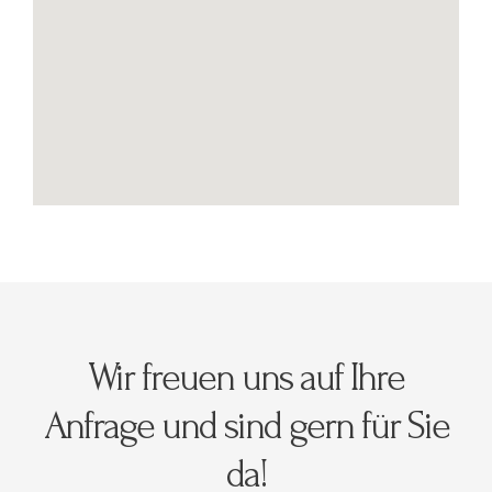
Wir freuen uns auf Ihre
Anfrage und sind gern für Sie
da!